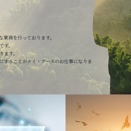
な業務を行っております。
です。
ります。
にすることがケイ・アースのお仕事になりま