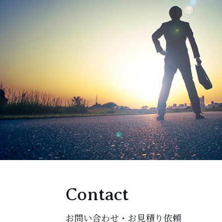
Contact
お問い合わせ・お見積り依頼