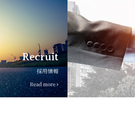
Recruit
採用情報
Read more