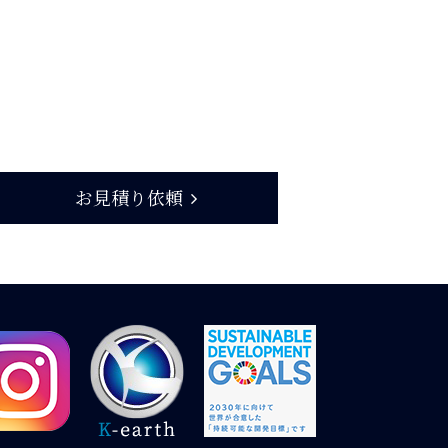
お見積り依頼