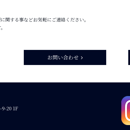
報に関する事などお気軽にご連絡ください。
す。
お問い合わせ
-20 1F