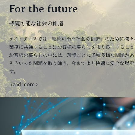
For the future
持続可能な社会の創造
ケイ・アースでは「継続可能な社会の創造」のために様々
業務に共通することはお客様の暮らしをより良くすること
お客様の暮らしの中には、環境ごとに多種多様な問題があ
そういった問題を取り除き、今までより快適に安全な場所
す。
Read more