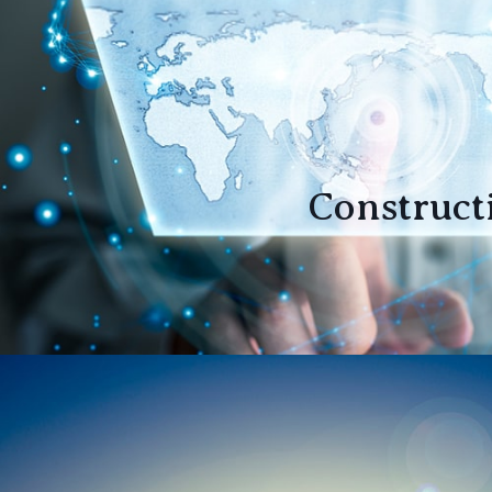
Construct